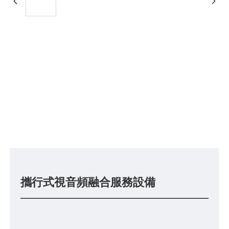
攜行式視音頻融合服務設備